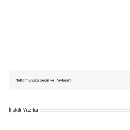
Platformunuzu seçin ve Paylaşın!
İlişkili Yazılar