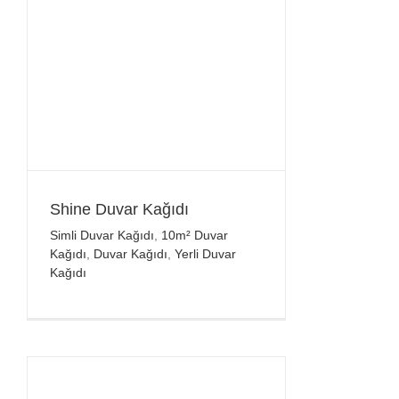
Shine Duvar Kağıdı
Simli Duvar Kağıdı
,
10m² Duvar
Kağıdı
,
Duvar Kağıdı
,
Yerli Duvar
Kağıdı