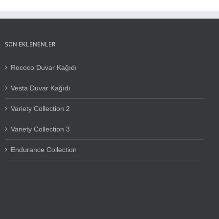
SON EKLENENLER
Rococo Duvar Kağıdı
Vesta Duvar Kağıdı
Variety Collection 2
Variety Collection 3
Endurance Collection