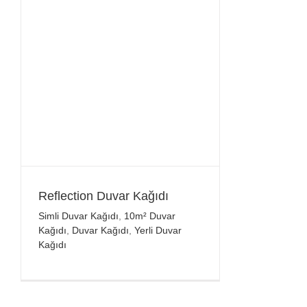
Reflection Duvar Kağıdı
Simli Duvar Kağıdı
,
10m² Duvar
Kağıdı
,
Duvar Kağıdı
,
Yerli Duvar
Kağıdı