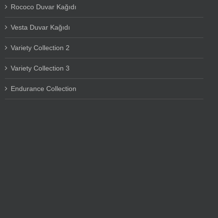
Rococo Duvar Kağıdı
Vesta Duvar Kağıdı
Variety Collection 2
Variety Collection 3
Endurance Collection