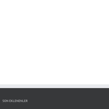
SON EKLENENLER