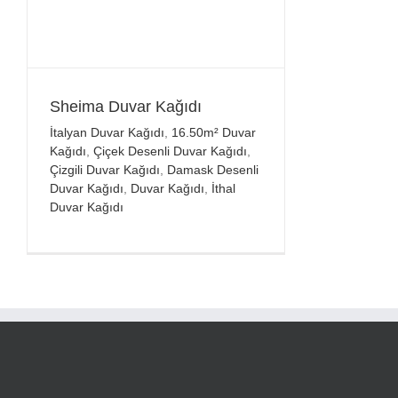
Sheima Duvar Kağıdı
İtalyan Duvar Kağıdı
,
16.50m² Duvar
Kağıdı
,
Çiçek Desenli Duvar Kağıdı
,
Çizgili Duvar Kağıdı
,
Damask Desenli
Duvar Kağıdı
,
Duvar Kağıdı
,
İthal
Duvar Kağıdı