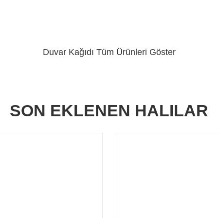
Duvar Kağıdı
Tüm Ürünleri Göster
SON EKLENEN HALILAR
Endurance Collection