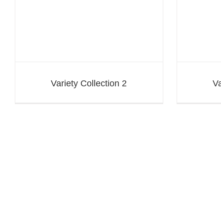
Variety Collection 2
Va