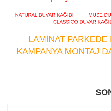
NATURAL DUVAR KAĞIDI
MUSE DU
CLASSICO DUVAR KAĞI
LAMINAT PARKEDE
KAMPANYA MONTAJ DA
SO