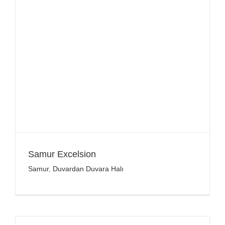
Samur Excelsion
Samur
,
Duvardan Duvara Halı