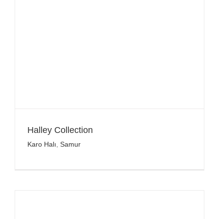
Halley Collection
Karo Halı
,
Samur