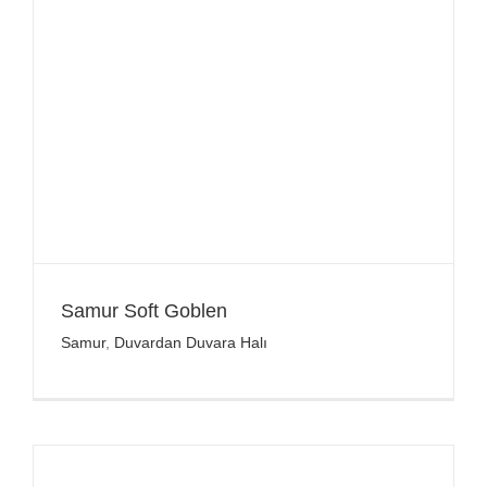
Samur Soft Goblen
Samur
,
Duvardan Duvara Halı