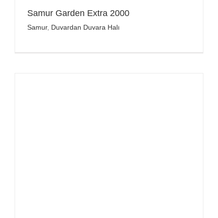
Samur Garden Extra 2000
Samur
,
Duvardan Duvara Halı