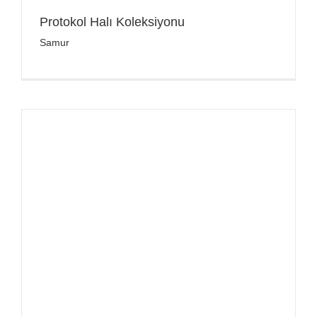
Protokol Halı Koleksiyonu
Samur