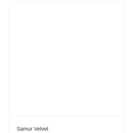
Samur Velvet