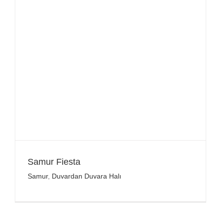
Samur Fiesta
Samur
,
Duvardan Duvara Halı