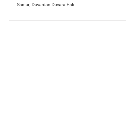
Samur
,
Duvardan Duvara Halı