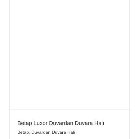
Betap Luxor Duvardan Duvara Halı
Betap
,
Duvardan Duvara Halı