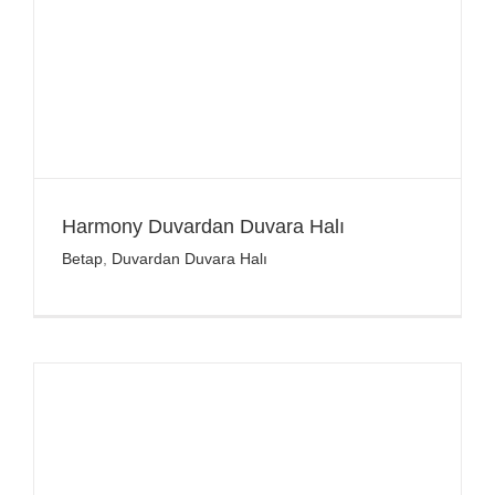
Harmony Duvardan Duvara Halı
Betap
,
Duvardan Duvara Halı