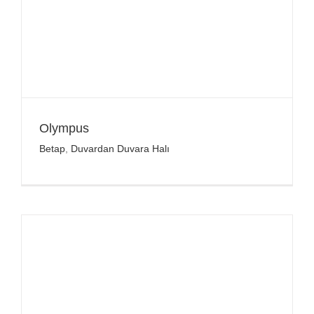
Olympus
Betap
,
Duvardan Duvara Halı