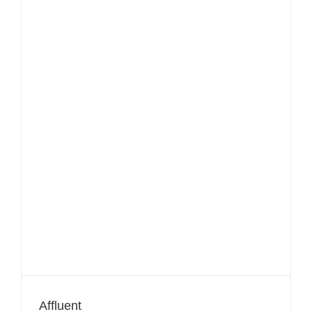
Affluent